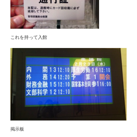
これを持って入館
掲示板