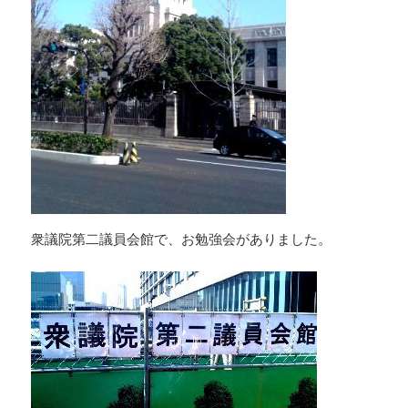
衆議院第二議員会館で、お勉強会がありました。