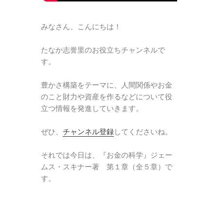
みなさん、こんにちは！
たなか志誉里のお役立ちチャンネルで
す。
豊かさ構築をテーマに、人間関係やお金
のこと財力や資産を作るなどについて役
立つ情報を発進していきます。
ぜひ、
チャンネル登録
してくださいね。
それでは今日は、『お金の科学』ジェー
ムス・スキナー著 第１章（全５章）で
す。