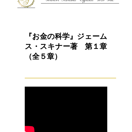
『お金の科学』ジェーム
ス・スキナー著 第１章
（全５章）