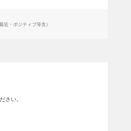
最近・ポジティブ等含）
ださい。