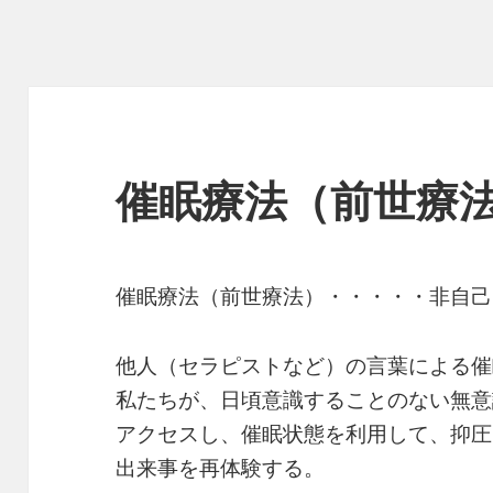
催眠療法（前世療
催眠療法（前世療法）・・・・・非自己
他人（セラピストなど）の言葉による催
私たちが、日頃意識することのない無意
アクセスし、催眠状態を利用して、抑圧
出来事を再体験する。