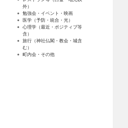
外）
勉強会・イベント・映画
医学（予防・統合・光）
心理学（最近・ポジティブ等
含）
旅行（神社仏閣・教会・城含
む）
町内会・その他